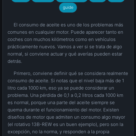
guide
El consumo de aceite es uno de los problemas más
comunes en cualquier motor. Puede aparecer tanto en
coches con muchos kilómetros como en vehículos
prácticamente nuevos. Vamos a ver si se trata de algo
normal, si conviene actuar y qué averías pueden estar
detrás.
Primero, conviene definir qué se considera realmente
consumo de aceite. Si notas que el nivel baja más de 1
litro cada 1000 km, eso ya se puede considerar un
problema. Una pérdida de 0,1 a 0,2 litros cada 1000 km
es normal, porque una parte del aceite siempre se
quema durante el funcionamiento del motor. Existen
diseños de motor que admiten un consumo algo mayor
(el rotativo 13B-REW es un buen ejemplo), pero son la
excepción, no la norma, y responden a la propia