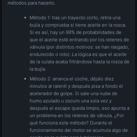
métodos para hacerlo.
Método 1: tras un trayecto corto, retira una
bujía y comprueba si tiene aceite en la rosca.
Si es así, hay un 99% de probabilidades de
que el aceite esté entrando por los retenes de
válvula (por distintos motivos: se han rasgado,
endurecido o roto). La lógica es que el aceite
de la culata acaba filtrándose hasta la rosca de
la bujía.
Método 2: arranca el coche, déjalo diez
minutos al ralentí y después pisa a fondo el
acelerador de golpe. Si sale una nube de
humo azulado u oscuro una sola vez y
después el escape queda limpio, eso apunta a
un problema en los retenes de válvula. ¿Por
qué funciona este método? Durante el
funcionamiento del motor se acumula algo de