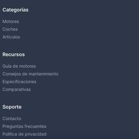
Categorías
Motores
Coches
Artículos
Recursos
Guía de motores
Consejos de mantenimiento
Especificaciones
Comparativas
Soporte
Contacto
Preguntas frecuentes
Política de privacidad