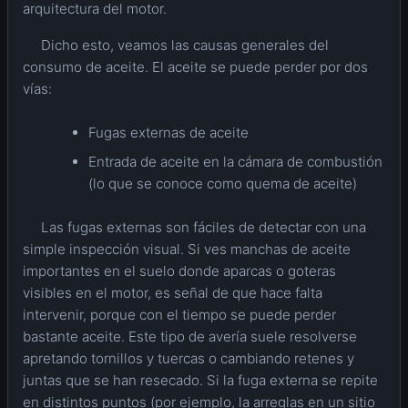
arquitectura del motor.
Dicho esto, veamos las causas generales del
consumo de aceite. El aceite se puede perder por dos
vías:
Fugas externas de aceite
Entrada de aceite en la cámara de combustión
(lo que se conoce como quema de aceite)
Las fugas externas son fáciles de detectar con una
simple inspección visual. Si ves manchas de aceite
importantes en el suelo donde aparcas o goteras
visibles en el motor, es señal de que hace falta
intervenir, porque con el tiempo se puede perder
bastante aceite. Este tipo de avería suele resolverse
apretando tornillos y tuercas o cambiando retenes y
juntas que se han resecado. Si la fuga externa se repite
en distintos puntos (por ejemplo, la arreglas en un sitio