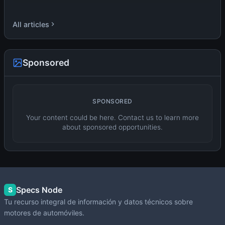
All articles
Sponsored
SPONSORED
Your content could be here. Contact us to learn more
about sponsored opportunities.
Specs Node
S
Tu recurso integral de información y datos técnicos sobre
motores de automóviles.