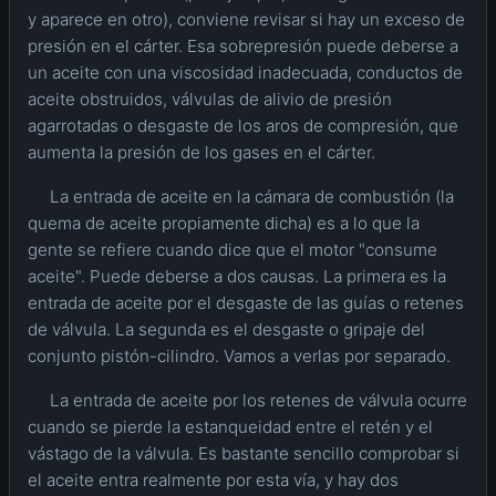
y aparece en otro), conviene revisar si hay un exceso de
presión en el cárter. Esa sobrepresión puede deberse a
un aceite con una viscosidad inadecuada, conductos de
aceite obstruidos, válvulas de alivio de presión
agarrotadas o desgaste de los aros de compresión, que
aumenta la presión de los gases en el cárter.
La entrada de aceite en la cámara de combustión (la
quema de aceite propiamente dicha) es a lo que la
gente se refiere cuando dice que el motor "consume
aceite". Puede deberse a dos causas. La primera es la
entrada de aceite por el desgaste de las guías o retenes
de válvula. La segunda es el desgaste o gripaje del
conjunto pistón-cilindro. Vamos a verlas por separado.
La entrada de aceite por los retenes de válvula ocurre
cuando se pierde la estanqueidad entre el retén y el
vástago de la válvula. Es bastante sencillo comprobar si
el aceite entra realmente por esta vía, y hay dos