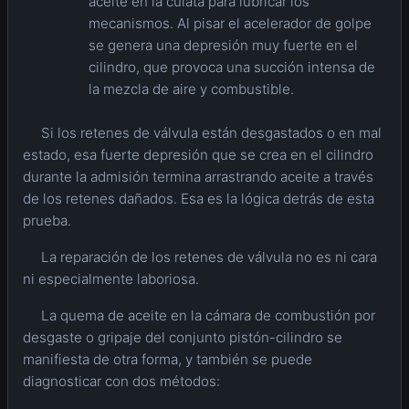
aceite en la culata para lubricar los
mecanismos. Al pisar el acelerador de golpe
se genera una depresión muy fuerte en el
cilindro, que provoca una succión intensa de
la mezcla de aire y combustible.
Si los retenes de válvula están desgastados o en mal
estado, esa fuerte depresión que se crea en el cilindro
durante la admisión termina arrastrando aceite a través
de los retenes dañados. Esa es la lógica detrás de esta
prueba.
La reparación de los retenes de válvula no es ni cara
ni especialmente laboriosa.
La quema de aceite en la cámara de combustión por
desgaste o gripaje del conjunto pistón-cilindro se
manifiesta de otra forma, y también se puede
diagnosticar con dos métodos: