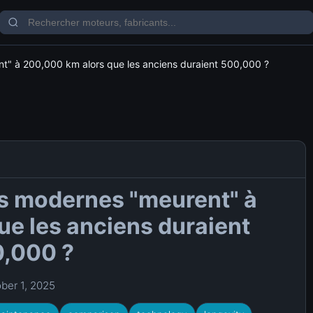
t" à 200,000 km alors que les anciens duraient 500,000 ?
s modernes "meurent" à
e les anciens duraient
,000 ?
ber 1, 2025