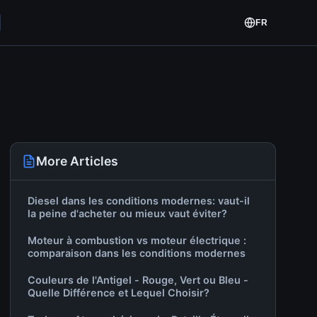
FR
More Articles
Diesel dans les conditions modernes: vaut-il
la peine d'acheter ou mieux vaut éviter?
Moteur à combustion vs moteur électrique :
comparaison dans les conditions modernes
Couleurs de l'Antigel - Rouge, Vert ou Bleu -
Quelle Différence et Lequel Choisir?