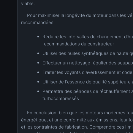
viable.
Pour maximiser la longévité du moteur dans les vé
recommandées:
Réduire les intervalles de changement d'
recommandations du constructeur
Utiliser des huiles synthétiques de haute q
Effectuer un nettoyage régulier des soupap
Traiter les voyants d'avertissement et co
Utiliser de l'essence de qualité supérieure
Permettre des périodes de réchauffement 
turbocompressés
En conclusion, bien que les moteurs modernes fou
énergétique, et une conformité aux émissions, leur 
et les contraintes de fabrication. Comprendre ces limi